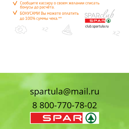
spartula@mail.ru
8 800-770-78-02