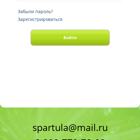
Забыли пароль?
Зарегистрироваться
Войти
spartula@mail.ru