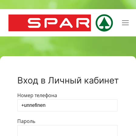
Перейти
к
содержимому
Вход в Личный кабинет
Номер телефона
Пароль